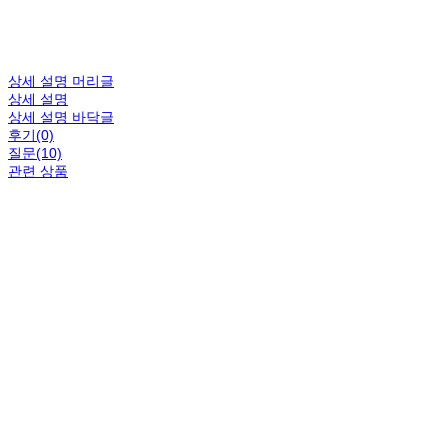
상세 설명 머리글
상세 설명
상세 설명 바닥글
후기(0)
질문(10)
관련 상품