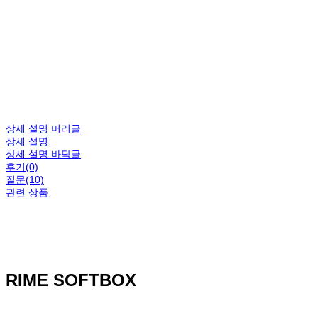
총 상품 금액
0원
상세 설명 머리글
상세 설명
상세 설명 바닥글
후기(0)
질문(10)
관련 상품
RIME SOFTBOX