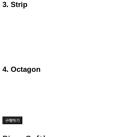
3. Strip
4. Octagon
구매하기