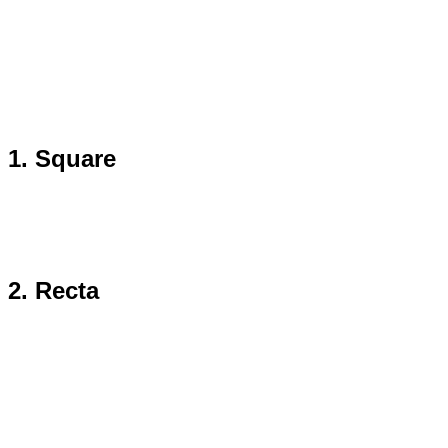
1. Square
2. Recta